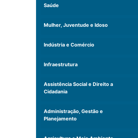
Saúde
Mulher, Juventude e Idoso
Indústria e Comércio
Infraestrutura
Assistência Social e Direito a
Cidadania
Administração, Gestão e
Planejamento