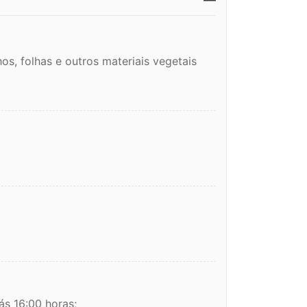
os, folhas e outros materiais vegetais
ás 16:00 horas;