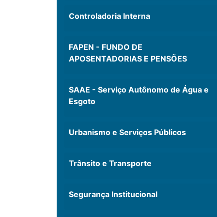
Controladoria Interna
FAPEN - FUNDO DE
APOSENTADORIAS E PENSÕES
SAAE - Serviço Autônomo de Água e
Esgoto
Urbanismo e Serviços Públicos
Trânsito e Transporte
Segurança Institucional