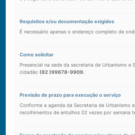
Requisitos e/ou documentação exigidos
É necessário apenas o endereço completo de ond
Como solicitar
Presencial na sede da secretaria de Urbanismo e 
cidadão
(82 )99678-9909.
Previsão de prazo para execução o serviço
Conforme a agenda da Secretaria de Urbanismo e S
recolhimentos de entulhos 02 vezes por semana ter