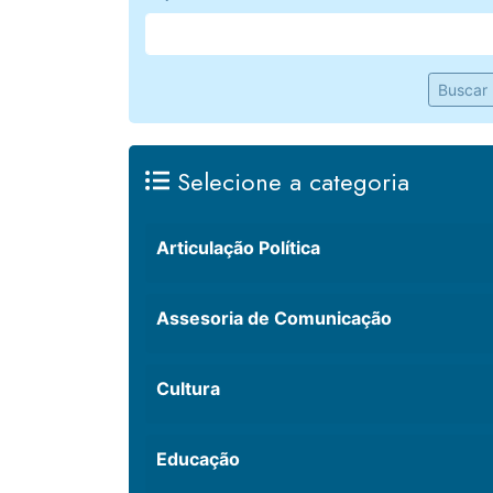
Buscar
Selecione a categoria
Articulação Política
Assesoria de Comunicação
Cultura
Educação