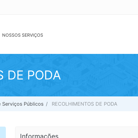
NOSSOS SERVIÇOS
 DE PODA
 Serviços Públicos
RECOLHIMENTOS DE PODA
Informações