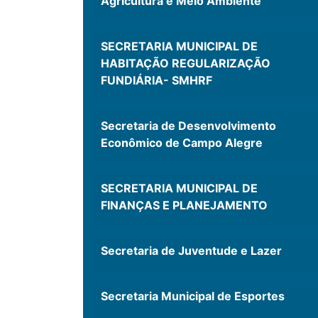
Agricultura e Meio Ambiente
SECRETARIA MUNICIPAL DE
HABITAÇÃO REGULARIZAÇÃO
FUNDIÁRIA- SMHRF
Secretaria de Desenvolvimento
Econômico de Campo Alegre
SECRETARIA MUNICIPAL DE
FINANÇAS E PLANEJAMENTO
Secretaria de Juventude e Lazer
Secretaria Municipal de Esportes