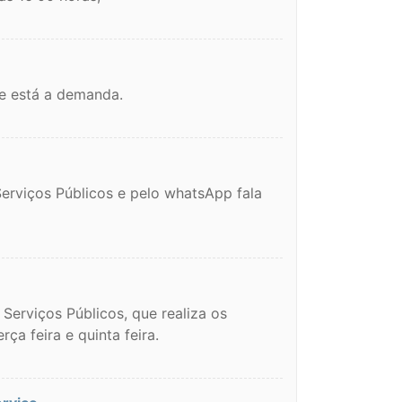
e está a demanda.
Serviços Públicos e pelo whatsApp fala
erviços Públicos, que realiza os
ça feira e quinta feira.