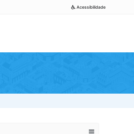
Acessibilidade