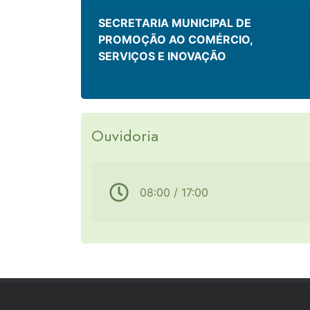
SECRETARIA MUNICIPAL DE
PROMOÇÃO AO COMÉRCIO,
SERVIÇOS E INOVAÇÃO
Ouvidoria
08:00 / 17:00