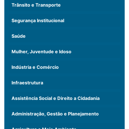
Trânsito e Transporte
Segurança Institucional
Saúde
Mulher, Juventude e Idoso
Indústria e Comércio
Infraestrutura
Assistência Social e Direito a Cidadania
Administração, Gestão e Planejamento