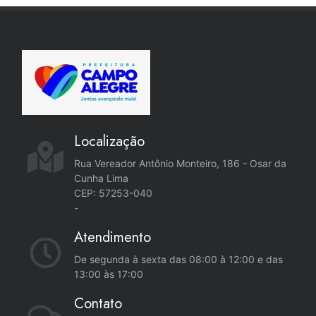
Localização
Rua Vereador Antônio Monteiro, 186 - Osar da
Cunha Lima
CEP: 57253-040
-
Atendimento
De segunda à sexta das 08:00 à 12:00 e das
13:00 às 17:00
Contato