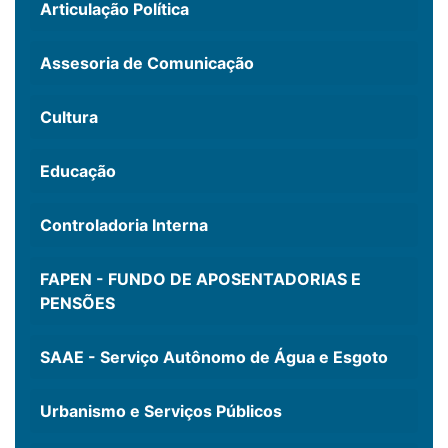
Articulação Política
Assesoria de Comunicação
Cultura
Educação
Controladoria Interna
FAPEN - FUNDO DE APOSENTADORIAS E
PENSÕES
SAAE - Serviço Autônomo de Água e Esgoto
Urbanismo e Serviços Públicos