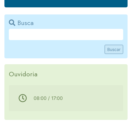
Busca
Buscar
Ouvidoria
08:00 / 17:00