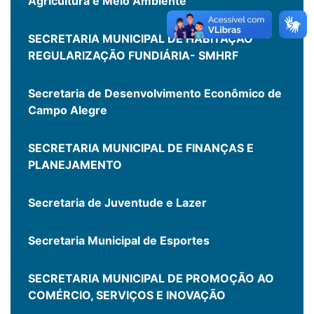
Agricultura e Meio Ambiente
SECRETARIA MUNICIPAL DE HABITAÇÃO
REGULARIZAÇÃO FUNDIÁRIA- SMHRF
Secretaria de Desenvolvimento Econômico de
Campo Alegre
SECRETARIA MUNICIPAL DE FINANÇAS E
PLANEJAMENTO
Secretaria de Juventude e Lazer
Secretaria Municipal de Esportes
SECRETARIA MUNICIPAL DE PROMOÇÃO AO
COMÉRCIO, SERVIÇOS E INOVAÇÃO