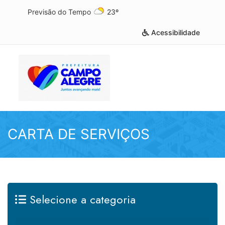
Previsão do Tempo
23º
Acessibilidade
CARTA DE SERVIÇOS
Selecione a categoria