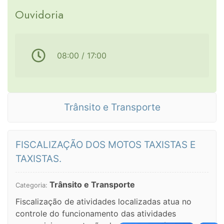
Ouvidoria
08:00 / 17:00
Trânsito e Transporte
FISCALIZAÇÃO DOS MOTOS TAXISTAS E
TAXISTAS.
Trânsito e Transporte
Categoria:
Fiscalização de atividades localizadas atua no
controle do funcionamento das atividades