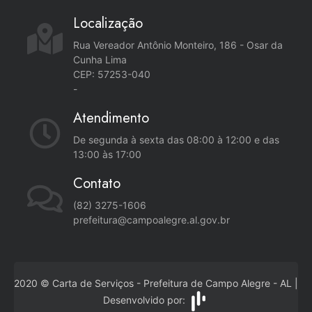
Localização
Rua Vereador Antônio Monteiro, 186 - Osar da
Cunha Lima
CEP: 57253-040
-
Atendimento
De segunda à sexta das 08:00 à 12:00 e das
13:00 às 17:00
Contato
(82) 3275-1606
prefeitura@campoalegre.al.gov.br
2020 © Carta de Serviços - Prefeitura de Campo Alegre - AL |
Desenvolvido por: