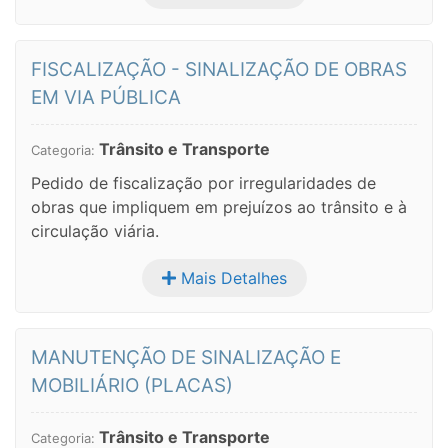
FISCALIZAÇÃO - SINALIZAÇÃO DE OBRAS
EM VIA PÚBLICA
Trânsito e Transporte
Categoria:
Pedido de fiscalização por irregularidades de
obras que impliquem em prejuízos ao trânsito e à
circulação viária.
Mais Detalhes
MANUTENÇÃO DE SINALIZAÇÃO E
MOBILIÁRIO (PLACAS)
Trânsito e Transporte
Categoria: