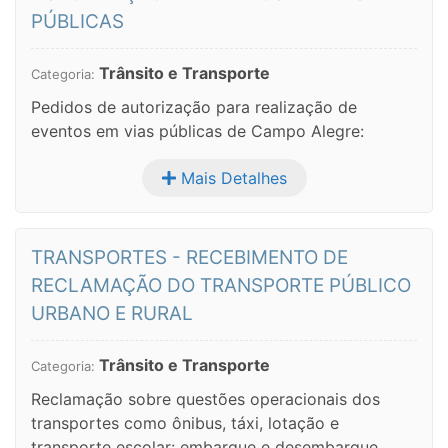
PÚBLICAS
Trânsito e Transporte
Categoria:
Pedidos de autorização para realização de
eventos em vias públicas de Campo Alegre:
Mais Detalhes
TRANSPORTES - RECEBIMENTO DE
RECLAMAÇÃO DO TRANSPORTE PÚBLICO
URBANO E RURAL
Trânsito e Transporte
Categoria:
Reclamação sobre questões operacionais dos
transportes como ônibus, táxi, lotação e
transporte escolar: embarque e desembarque,