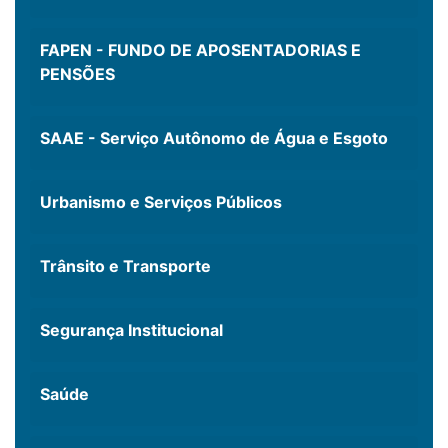
FAPEN - FUNDO DE APOSENTADORIAS E
PENSÕES
SAAE - Serviço Autônomo de Água e Esgoto
Urbanismo e Serviços Públicos
Trânsito e Transporte
Segurança Institucional
Saúde