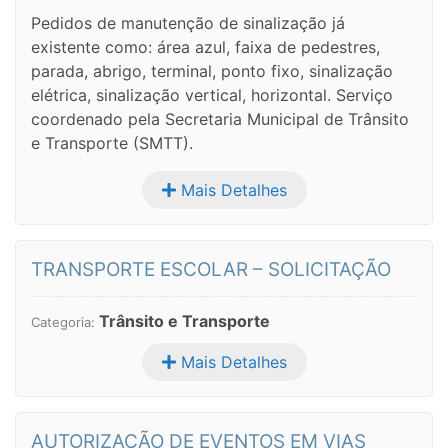
Pedidos de manutenção de sinalização já
existente como: área azul, faixa de pedestres,
parada, abrigo, terminal, ponto fixo, sinalização
elétrica, sinalização vertical, horizontal. Serviço
coordenado pela Secretaria Municipal de Trânsito
e Transporte (SMTT).
Mais Detalhes
TRANSPORTE ESCOLAR – SOLICITAÇÃO
Trânsito e Transporte
Categoria:
Mais Detalhes
AUTORIZAÇÃO DE EVENTOS EM VIAS