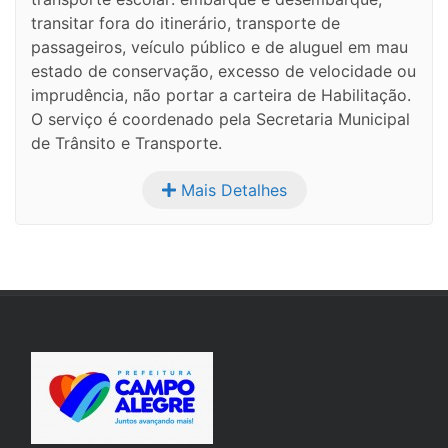
transitar fora do itinerário, transporte de
passageiros, veículo público e de aluguel em mau
estado de conservação, excesso de velocidade ou
imprudência, não portar a carteira de Habilitação.
O serviço é coordenado pela Secretaria Municipal
de Trânsito e Transporte.
Mais Detalhes