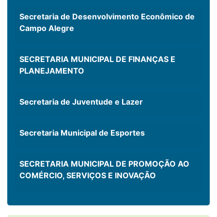
Secretaria de Desenvolvimento Econômico de
Campo Alegre
SECRETARIA MUNICIPAL DE FINANÇAS E
PLANEJAMENTO
Secretaria de Juventude e Lazer
Secretaria Municipal de Esportes
SECRETARIA MUNICIPAL DE PROMOÇÃO AO
COMÉRCIO, SERVIÇOS E INOVAÇÃO