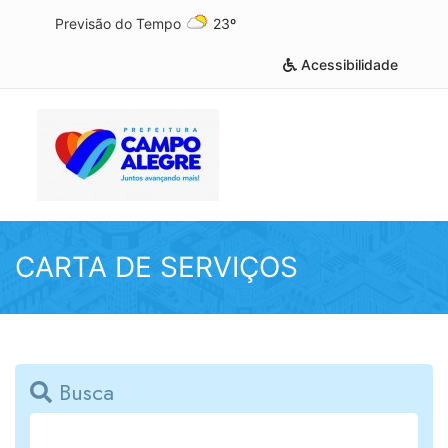
Previsão do Tempo
23º
Acessibilidade
CARTA DE SERVIÇOS
Busca