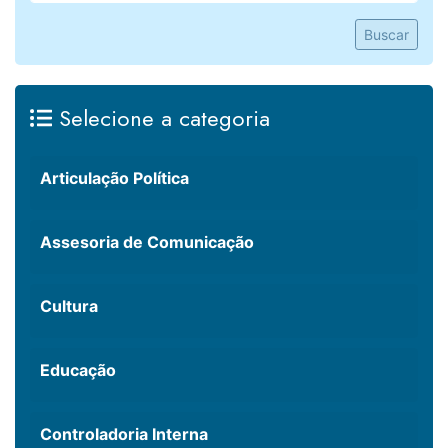
Buscar
Selecione a categoria
Articulação Política
Assesoria de Comunicação
Cultura
Educação
Controladoria Interna