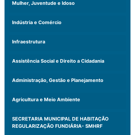
Mulher, Juventude e Idoso
Indústria e Comércio
Infraestrutura
Assistência Social e Direito a Cidadania
Administração, Gestão e Planejamento
Agricultura e Meio Ambiente
SECRETARIA MUNICIPAL DE HABITAÇÃO
REGULARIZAÇÃO FUNDIÁRIA- SMHRF