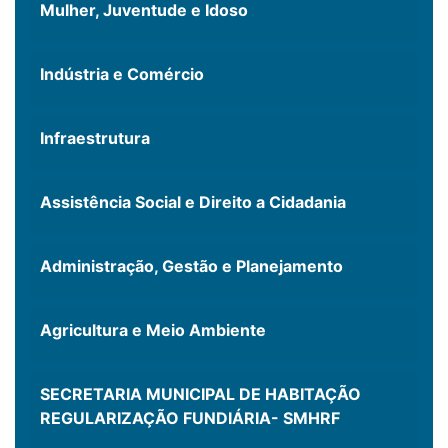
Mulher, Juventude e Idoso
Indústria e Comércio
Infraestrutura
Assistência Social e Direito a Cidadania
Administração, Gestão e Planejamento
Agricultura e Meio Ambiente
SECRETARIA MUNICIPAL DE HABITAÇÃO
REGULARIZAÇÃO FUNDIÁRIA- SMHRF