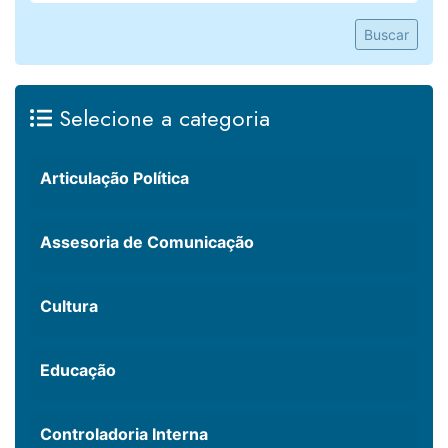
Buscar
Selecione a categoria
Articulação Política
Assesoria de Comunicação
Cultura
Educação
Controladoria Interna