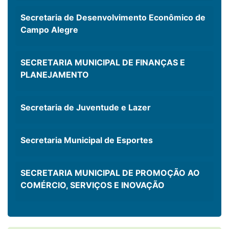
Secretaria de Desenvolvimento Econômico de
Campo Alegre
SECRETARIA MUNICIPAL DE FINANÇAS E
PLANEJAMENTO
Secretaria de Juventude e Lazer
Secretaria Municipal de Esportes
SECRETARIA MUNICIPAL DE PROMOÇÃO AO
COMÉRCIO, SERVIÇOS E INOVAÇÃO