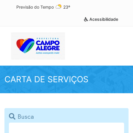
Previsão do Tempo
23º
Acessibilidade
CARTA DE SERVIÇOS
Busca