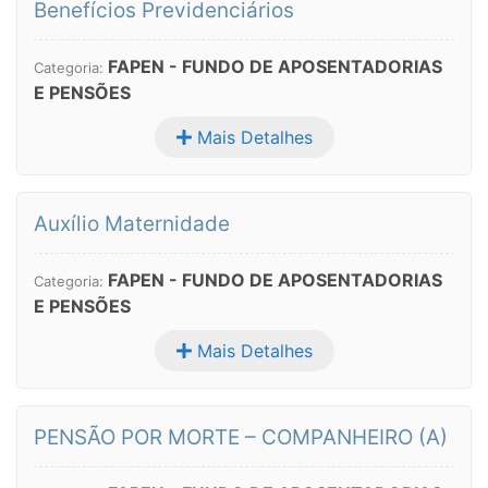
Benefícios Previdenciários
FAPEN - FUNDO DE APOSENTADORIAS
Categoria:
E PENSÕES
Mais Detalhes
Auxílio Maternidade
FAPEN - FUNDO DE APOSENTADORIAS
Categoria:
E PENSÕES
Mais Detalhes
PENSÃO POR MORTE – COMPANHEIRO (A)