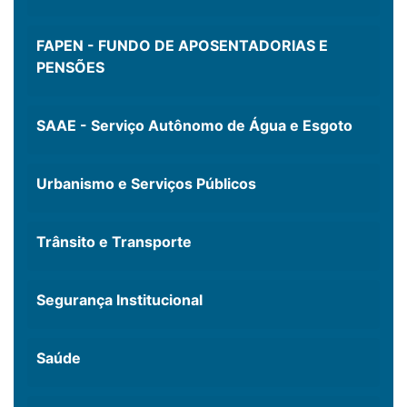
FAPEN - FUNDO DE APOSENTADORIAS E
PENSÕES
SAAE - Serviço Autônomo de Água e Esgoto
Urbanismo e Serviços Públicos
Trânsito e Transporte
Segurança Institucional
Saúde