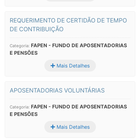
REQUERIMENTO DE CERTIDÃO DE TEMPO
DE CONTRIBUIÇÃO
FAPEN - FUNDO DE APOSENTADORIAS
Categoria:
E PENSÕES
Mais Detalhes
APOSENTADORIAS VOLUNTÁRIAS
FAPEN - FUNDO DE APOSENTADORIAS
Categoria:
E PENSÕES
Mais Detalhes