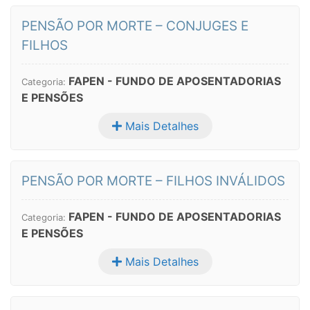
PENSÃO POR MORTE – CONJUGES E
FILHOS
FAPEN - FUNDO DE APOSENTADORIAS
Categoria:
E PENSÕES
Mais Detalhes
PENSÃO POR MORTE – FILHOS INVÁLIDOS
FAPEN - FUNDO DE APOSENTADORIAS
Categoria:
E PENSÕES
Mais Detalhes