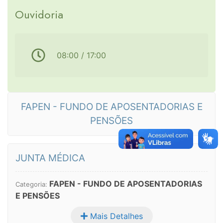
Ouvidoria
08:00 / 17:00
FAPEN - FUNDO DE APOSENTADORIAS E
PENSÕES
JUNTA MÉDICA
FAPEN - FUNDO DE APOSENTADORIAS
Categoria:
E PENSÕES
Mais Detalhes