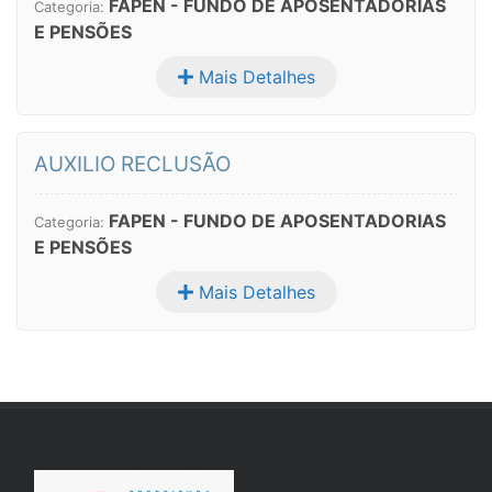
FAPEN - FUNDO DE APOSENTADORIAS
Categoria:
E PENSÕES
Mais Detalhes
AUXILIO RECLUSÃO
FAPEN - FUNDO DE APOSENTADORIAS
Categoria:
E PENSÕES
Mais Detalhes