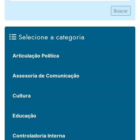
Buscar
Selecione a categoria
Articulação Política
Assesoria de Comunicação
Cultura
Educação
Controladoria Interna