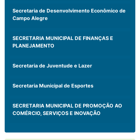
Secretaria de Desenvolvimento Econômico de
Campo Alegre
SECRETARIA MUNICIPAL DE FINANÇAS E
PLANEJAMENTO
Secretaria de Juventude e Lazer
Secretaria Municipal de Esportes
SECRETARIA MUNICIPAL DE PROMOÇÃO AO
COMÉRCIO, SERVIÇOS E INOVAÇÃO