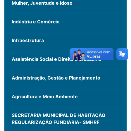
Mulher, Juventude e Idoso
Indústria e Comércio
Infraestrutura
Assistência Social e Direito a Cidadania
Administração, Gestão e Planejamento
Agricultura e Meio Ambiente
SECRETARIA MUNICIPAL DE HABITAÇÃO
REGULARIZAÇÃO FUNDIÁRIA- SMHRF