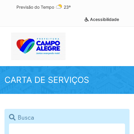
Previsão do Tempo
23º
Acessibilidade
CARTA DE SERVIÇOS
Busca