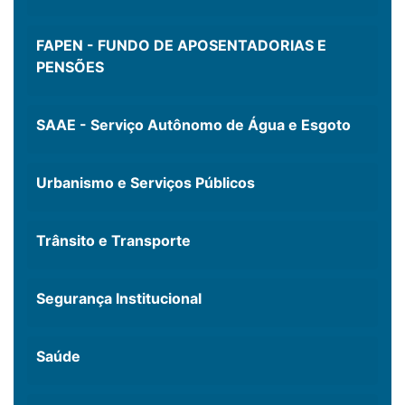
FAPEN - FUNDO DE APOSENTADORIAS E
PENSÕES
SAAE - Serviço Autônomo de Água e Esgoto
Urbanismo e Serviços Públicos
Trânsito e Transporte
Segurança Institucional
Saúde