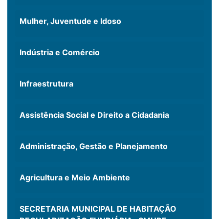
Mulher, Juventude e Idoso
Indústria e Comércio
Infraestrutura
Assistência Social e Direito a Cidadania
Administração, Gestão e Planejamento
Agricultura e Meio Ambiente
SECRETARIA MUNICIPAL DE HABITAÇÃO