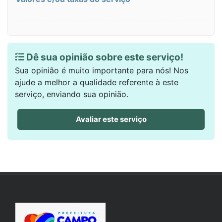
Dê sua opinião sobre este serviço!
Sua opinião é muito importante para nós! Nos
ajude a melhor a qualidade referente à este
serviço, enviando sua opinião.
Avaliar este serviço