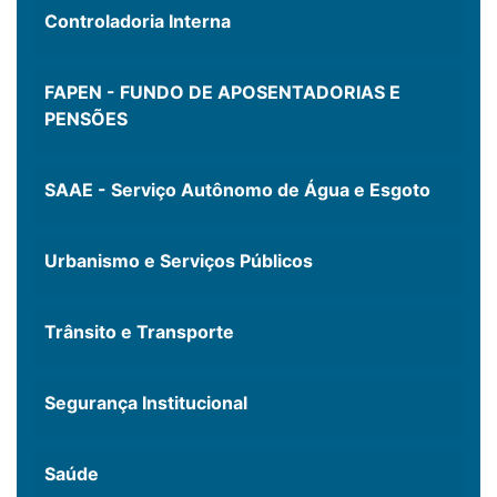
Controladoria Interna
FAPEN - FUNDO DE APOSENTADORIAS E
PENSÕES
SAAE - Serviço Autônomo de Água e Esgoto
Urbanismo e Serviços Públicos
Trânsito e Transporte
Segurança Institucional
Saúde