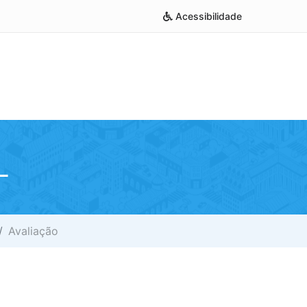
Acessibilidade
L
Avaliação