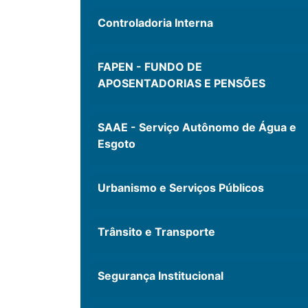
Controladoria Interna
FAPEN - FUNDO DE
APOSENTADORIAS E PENSÕES
SAAE - Serviço Autônomo de Água e
Esgoto
Urbanismo e Serviços Públicos
Trânsito e Transporte
Segurança Institucional