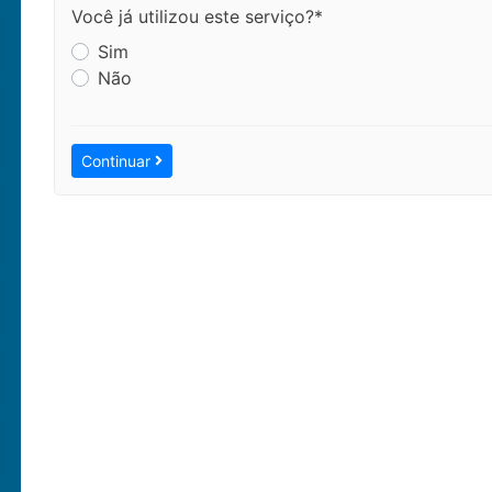
Você já utilizou este serviço?*
Sim
Não
Continuar