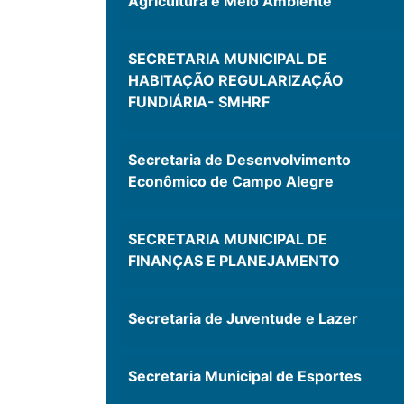
Agricultura e Meio Ambiente
SECRETARIA MUNICIPAL DE
HABITAÇÃO REGULARIZAÇÃO
FUNDIÁRIA- SMHRF
Secretaria de Desenvolvimento
Econômico de Campo Alegre
SECRETARIA MUNICIPAL DE
FINANÇAS E PLANEJAMENTO
Secretaria de Juventude e Lazer
Secretaria Municipal de Esportes