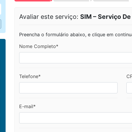
Avaliar este serviço:
SIM – Serviço De
Preencha o formulário abaixo, e clique em continu
Nome Completo*
Telefone*
C
E-mail*