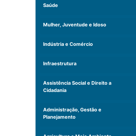
Saúde
Mulher, Juventude e Idoso
Indústria e Comércio
Infraestrutura
Assistência Social e Direito a
Cidadania
Administração, Gestão e
Planejamento