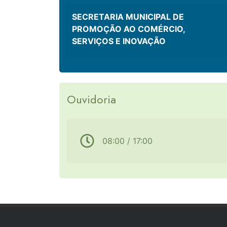
SECRETARIA MUNICIPAL DE
PROMOÇÃO AO COMÉRCIO,
SERVIÇOS E INOVAÇÃO
Ouvidoria
08:00 / 17:00