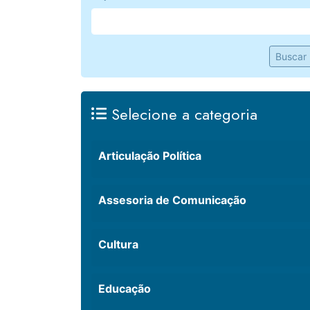
Buscar
Selecione a categoria
Articulação Política
Assesoria de Comunicação
Cultura
Educação