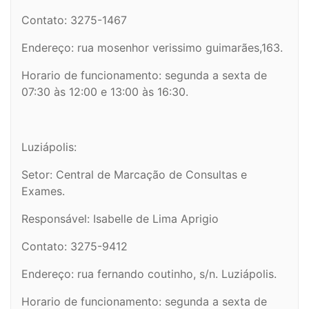
Contato: 3275-1467
Endereço: rua mosenhor verissimo guimarães,163.
Horario de funcionamento: segunda a sexta de
07:30 às 12:00 e 13:00 às 16:30.
Luziápolis:
Setor: Central de Marcação de Consultas e
Exames.
Responsável: Isabelle de Lima Aprigio
Contato: 3275-9412
Endereço: rua fernando coutinho, s/n. Luziápolis.
Horario de funcionamento: segunda a sexta de