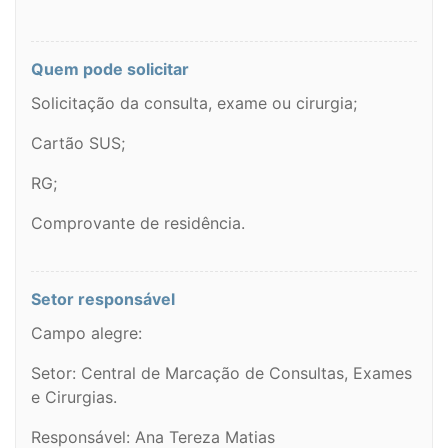
Quem pode solicitar
Solicitação da consulta, exame ou cirurgia;
Cartão SUS;
RG;
Comprovante de residência.
Setor responsável
Campo alegre:
Setor: Central de Marcação de Consultas, Exames
e Cirurgias.
Responsável: Ana Tereza Matias