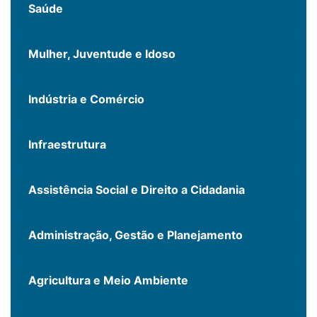
Saúde
Mulher, Juventude e Idoso
Indústria e Comércio
Infraestrutura
Assistência Social e Direito a Cidadania
Administração, Gestão e Planejamento
Agricultura e Meio Ambiente