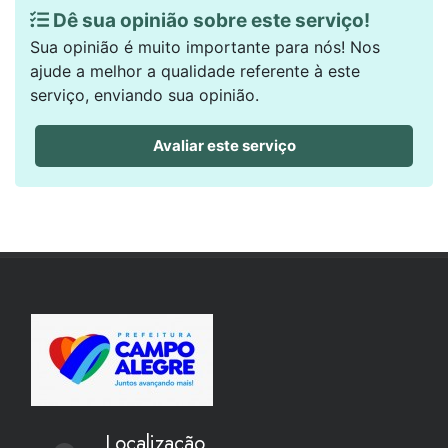
Dê sua opinião sobre este serviço!
Sua opinião é muito importante para nós! Nos
ajude a melhor a qualidade referente à este
serviço, enviando sua opinião.
Avaliar este serviço
Localização