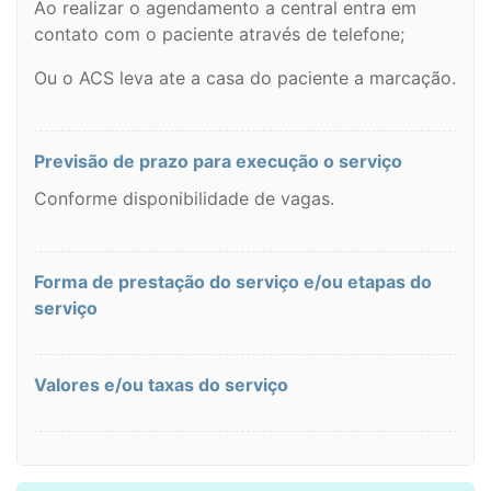
Ao realizar o agendamento a central entra em
contato com o paciente através de telefone;
Ou o ACS leva ate a casa do paciente a marcação.
Previsão de prazo para execução o serviço
Conforme disponibilidade de vagas.
Forma de prestação do serviço e/ou etapas do
serviço
Valores e/ou taxas do serviço