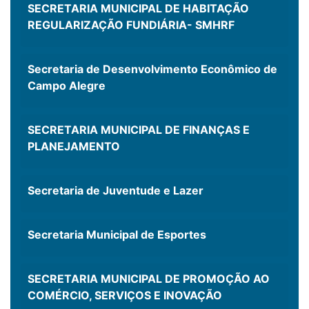
SECRETARIA MUNICIPAL DE HABITAÇÃO
REGULARIZAÇÃO FUNDIÁRIA- SMHRF
Secretaria de Desenvolvimento Econômico de
Campo Alegre
SECRETARIA MUNICIPAL DE FINANÇAS E
PLANEJAMENTO
Secretaria de Juventude e Lazer
Secretaria Municipal de Esportes
SECRETARIA MUNICIPAL DE PROMOÇÃO AO
COMÉRCIO, SERVIÇOS E INOVAÇÃO