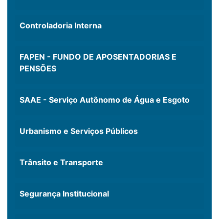
Controladoria Interna
FAPEN - FUNDO DE APOSENTADORIAS E
PENSÕES
SAAE - Serviço Autônomo de Água e Esgoto
Urbanismo e Serviços Públicos
Trânsito e Transporte
Segurança Institucional