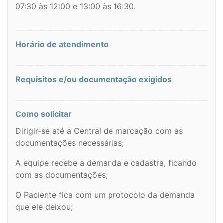
07:30 às 12:00 e 13:00 às 16:30.
Horário de atendimento
Requisitos e/ou documentação exigidos
Como solicitar
Dirigir-se até a Central de marcação com as
documentações necessárias;
A equipe recebe a demanda e cadastra, ficando
com as documentações;
O Paciente fica com um protocolo da demanda
que ele deixou;