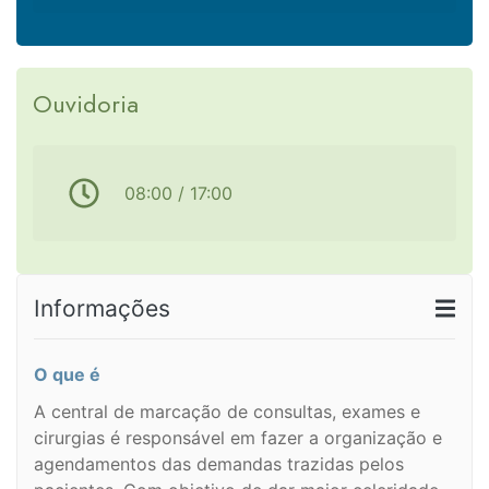
Ouvidoria
08:00 / 17:00
Informações
O que é
A central de marcação de consultas, exames e
cirurgias é responsável em fazer a organização e
agendamentos das demandas trazidas pelos