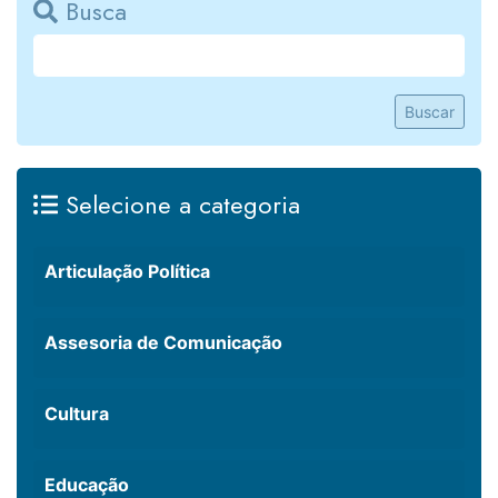
Busca
Buscar
Selecione a categoria
Articulação Política
Assesoria de Comunicação
Cultura
Educação