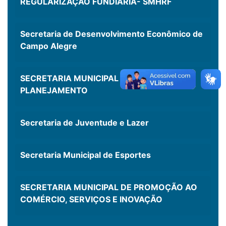
REGULARIZAÇÃO FUNDIÁRIA- SMHRF
Secretaria de Desenvolvimento Econômico de
Campo Alegre
SECRETARIA MUNICIPAL DE FINANÇAS E
PLANEJAMENTO
Secretaria de Juventude e Lazer
Secretaria Municipal de Esportes
SECRETARIA MUNICIPAL DE PROMOÇÃO AO
COMÉRCIO, SERVIÇOS E INOVAÇÃO