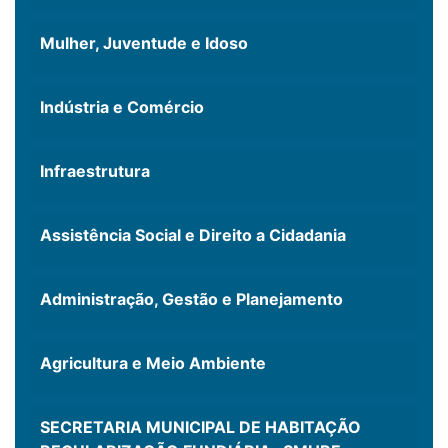
Mulher, Juventude e Idoso
Indústria e Comércio
Infraestrutura
Assistência Social e Direito a Cidadania
Administração, Gestão e Planejamento
Agricultura e Meio Ambiente
SECRETARIA MUNICIPAL DE HABITAÇÃO