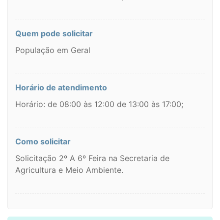
Quem pode solicitar
População em Geral
Horário de atendimento
Horário: de 08:00 às 12:00 de 13:00 às 17:00;
Como solicitar
Solicitação 2º A 6º Feira na Secretaria de
Agricultura e Meio Ambiente.