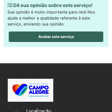
Dê sua opinião sobre este serviço!
Sua opinião é muito importante para nós! Nos
ajude a melhor a qualidade referente à este
serviço, enviando sua opinião.
Avaliar este serviço
Localização