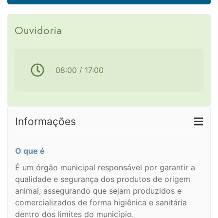
Ouvidoria
08:00 / 17:00
Informações
O que é
É um órgão municipal responsável por garantir a
qualidade e segurança dos produtos de origem
animal, assegurando que sejam produzidos e
comercializados de forma higiênica e sanitária
dentro dos limites do município.