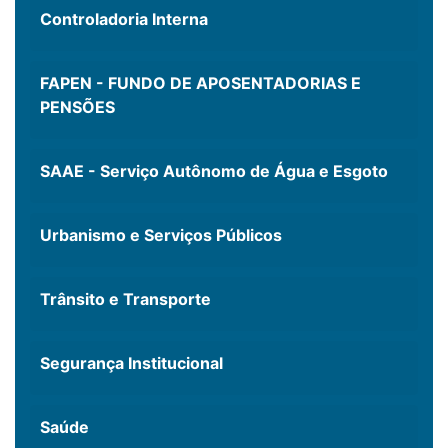
Controladoria Interna
FAPEN - FUNDO DE APOSENTADORIAS E
PENSÕES
SAAE - Serviço Autônomo de Água e Esgoto
Urbanismo e Serviços Públicos
Trânsito e Transporte
Segurança Institucional
Saúde