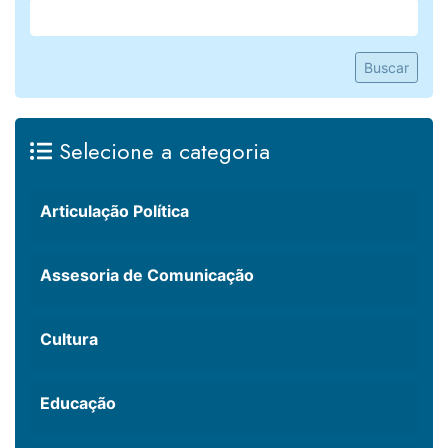
Buscar
Selecione a categoria
Articulação Política
Assesoria de Comunicação
Cultura
Educação